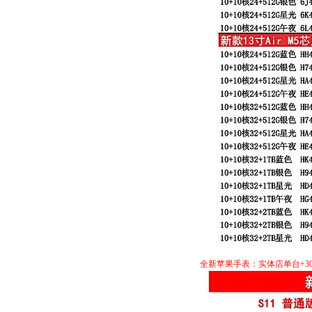
全新苹果手表：实体店单台+3