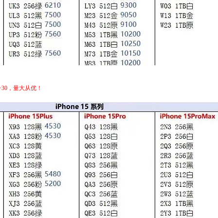
台+30，量大从优！