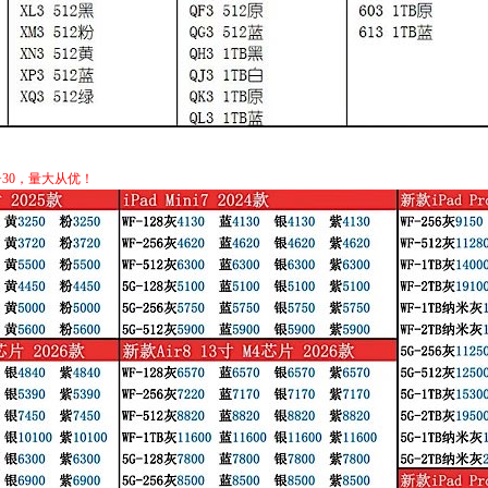
30，量大从优！