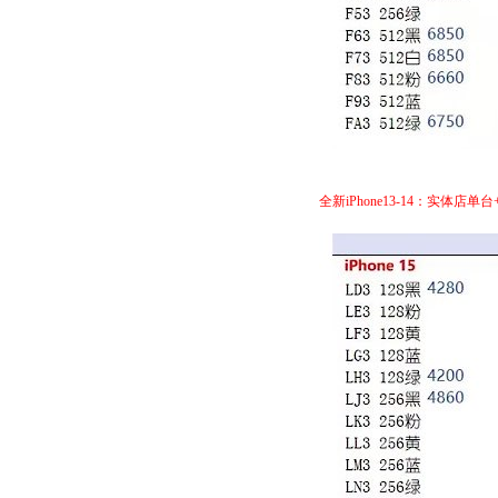
全新iPhone13-14：实体店单