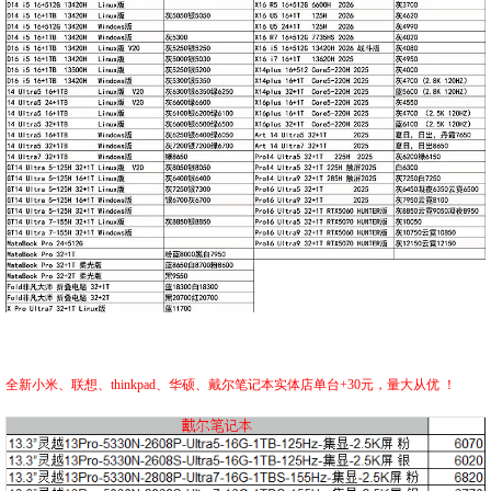
全新小米、联想、thinkpad、华硕、戴尔笔记本实体店单台+30元，量大从优 ！