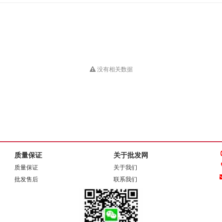
没有相关数据
质量保证
关于批发网
质量保证
关于我们
批发售后
联系我们