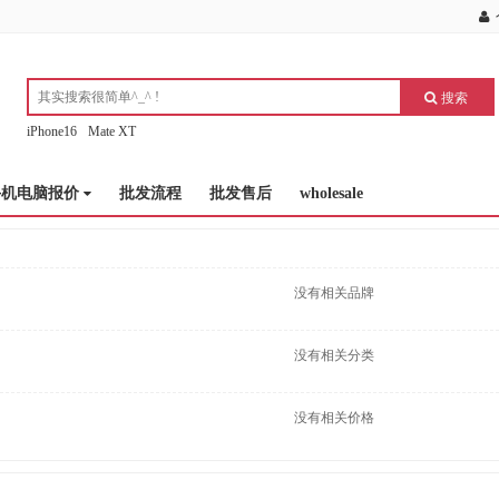
搜索
iPhone16
Mate XT
手机电脑报价
批发流程
批发售后
wholesale
没有相关品牌
没有相关分类
没有相关价格