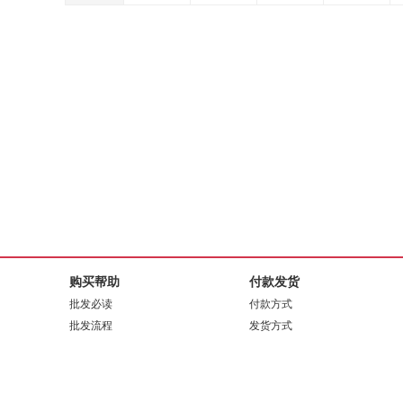
购买帮助
付款发货
批发必读
付款方式
批发流程
发货方式