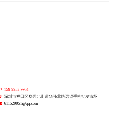
159 9952 9951
深圳市福田区华强北街道华强北路远望手机批发市场
611529951@qq.com