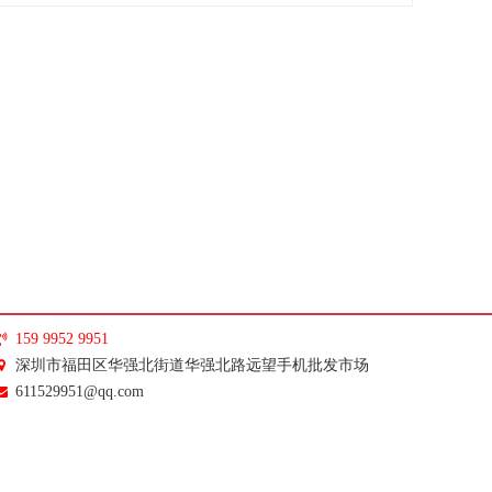
159 9952 9951
深圳市福田区华强北街道华强北路远望手机批发市场
611529951@qq.com