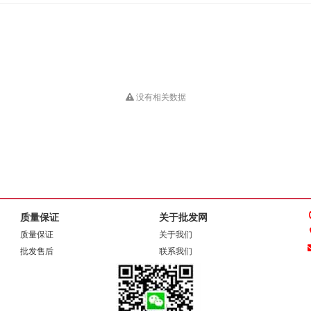
没有相关数据
质量保证
关于批发网
质量保证
关于我们
批发售后
联系我们