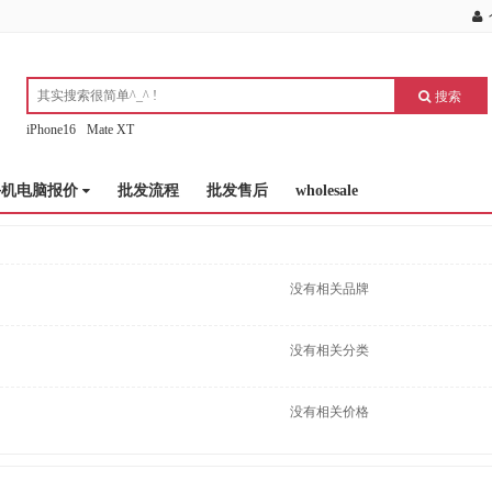
搜索
iPhone16
Mate XT
手机电脑报价
批发流程
批发售后
wholesale
没有相关品牌
没有相关分类
没有相关价格