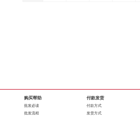
购买帮助
付款发货
批发必读
付款方式
批发流程
发货方式