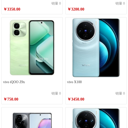
销量 0
销量 0
￥3350.00
￥3200.00
vivo iQOO Z9x
vivo X100
销量 0
销量 0
￥750.00
￥3450.00