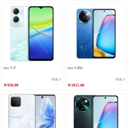
vivo Y37
vivo Y200i
销量 0
销量 0
￥950.00
￥1015.00