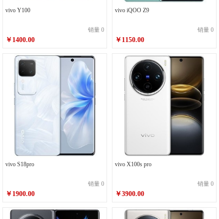
vivo Y100
vivo iQOO Z9
销量 0
销量 0
￥1400.00
￥1150.00
vivo S18pro
vivo X100s pro
销量 0
销量 0
￥1900.00
￥3900.00