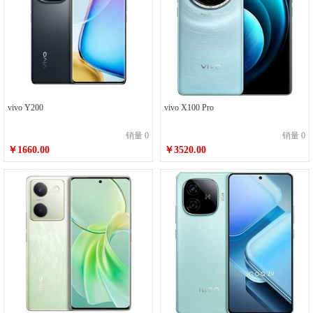
vivo Y200
vivo X100 Pro
销量 0
销量 0
￥1660.00
￥3520.00