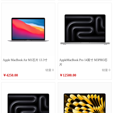
Apple MacBook Air M1芯片 13.3寸
AppleMacBook Pro 14英寸 M3PRO芯
片
销量 0
销量 0
￥4250.00
￥12500.00