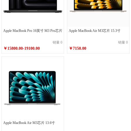
Apple MacBook Air M3芯片 15.3寸
Apple MacBook Pro 16英寸 M3 Pro芯片
销量 0
销量 0
￥7150.00
￥15800.00-19100.00
Apple MacBook Air M3芯片 13.6寸