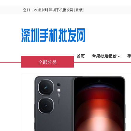
您好，欢迎来到
深圳手机批发网
[
登录
]
首页
苹果批发报价
全部分类