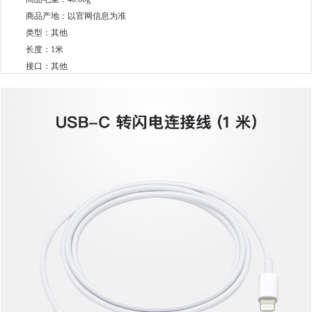
商品产地：以官网信息为准
类型：其他
长度：1米
接口：其他