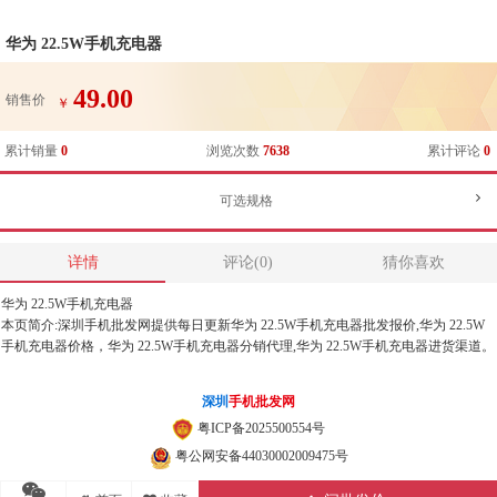
华为 22.5W手机充电器
49.00
销售价
￥
累计销量
0
浏览次数
7638
累计评论
0
可选规格
详情
评论(0)
猜你喜欢
华为 22.5W手机充电器
本页简介:深圳手机批发网提供每日更新华为 22.5W手机充电器批发报价,华为 22.5W
手机充电器价格，华为 22.5W手机充电器分销代理,华为 22.5W手机充电器进货渠道。
深圳
手机批发网
粤ICP备2025500554号
粤公网安备44030002009475号