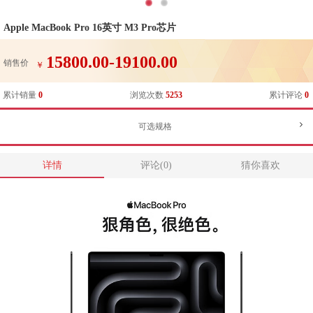
Apple MacBook Pro 16英寸 M3 Pro芯片
15800.00-19100.00
销售价
￥
累计销量
0
浏览次数
5253
累计评论
0
可选规格
详情
评论(0)
猜你喜欢