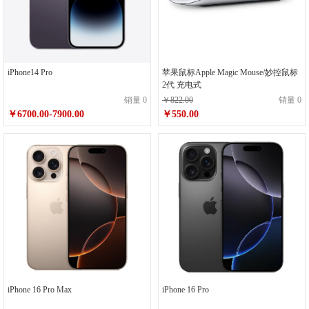
iPhone14 Pro
苹果鼠标Apple Magic Mouse/妙控鼠标
2代 充电式
销量 0
￥822.00
销量 0
￥6700.00-7900.00
￥550.00
iPhone 16 Pro Max
iPhone 16 Pro