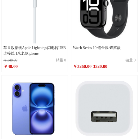
苹果数据线Apple Lightning/闪电转USB
Watch Series 10 铝金属 蜂窝款
连接线 1米老款iphone
￥148.00
销量 0
销量 0
￥48.00
￥3260.00-3520.00