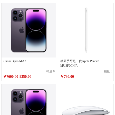
iPhone14pro MAX
苹果手写笔二代Apple Pencil2
MU8F2CH/A
销量 0
销量 0
￥7600.00-9350.00
￥730.00