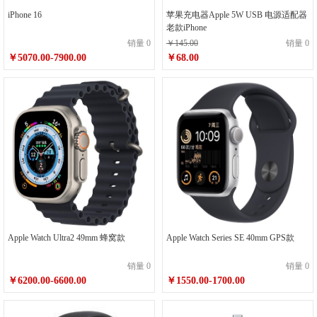
iPhone 16
苹果充电器Apple 5W USB 电源适配器
老款iPhone
销量 0
￥145.00
销量 0
￥5070.00-7900.00
￥68.00
Apple Watch Ultra2 49mm 蜂窝款
Apple Watch Series SE 40mm GPS款
销量 0
销量 0
￥6200.00-6600.00
￥1550.00-1700.00