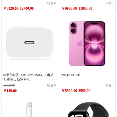
销量 0
销量 0
￥8820.00-12700.00
￥6900.00-11800.00
苹果充电器Apple 20W USB-C 充电插
iPhone 16 Plus
头 充电头 快速充电
￥292.00
销量 0
销量 0
￥149.00
￥5920.00-8550.00