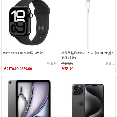
Watch Series 10 铝金属 GPS款
苹果数据线Apple USB-C转Lightning快
充线 (1 米)
销量 0
￥174.00
销量 0
￥2470.00-2650.00
￥55.00