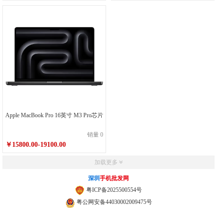
Apple MacBook Pro 16英寸 M3 Pro芯片
销量 0
￥15800.00-19100.00
加载更多
深圳
手机批发网
粤ICP备2025500554号
粤公网安备44030002009475号