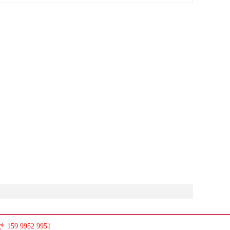
159 9952 9951