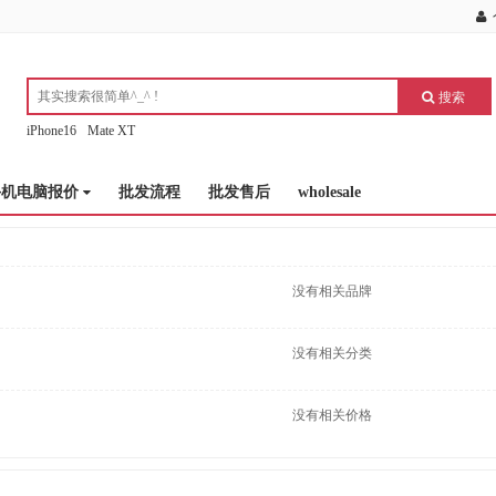
搜索
iPhone16
Mate XT
手机电脑报价
批发流程
批发售后
wholesale
没有相关品牌
没有相关分类
没有相关价格