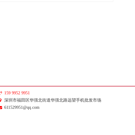
159 9952 9951
深圳市福田区华强北街道华强北路远望手机批发市场
611529951@qq.com