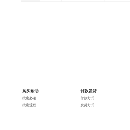
购买帮助
付款发货
批发必读
付款方式
批发流程
发货方式