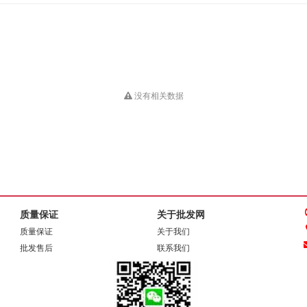
没有相关数据
质量保证
关于批发网
质量保证
关于我们
批发售后
联系我们