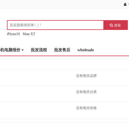
搜索
iPhone16
Mate XT
手机电脑报价
批发流程
批发售后
wholesale
没有相关品牌
没有相关分类
没有相关价格