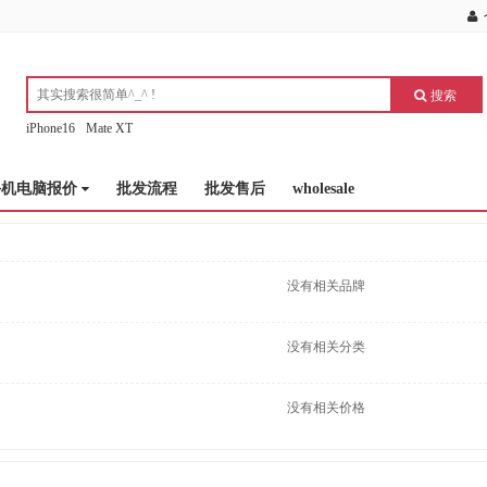
搜索
iPhone16
Mate XT
手机电脑报价
批发流程
批发售后
wholesale
没有相关品牌
没有相关分类
没有相关价格