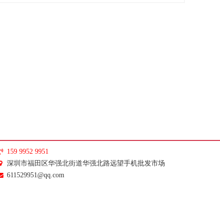
159 9952 9951
深圳市福田区华强北街道华强北路远望手机批发市场
611529951@qq.com