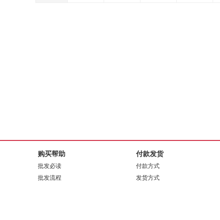
购买帮助
付款发货
批发必读
付款方式
批发流程
发货方式