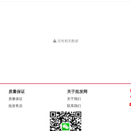
没有相关数据
质量保证
关于批发网
质量保证
关于我们
批发售后
联系我们