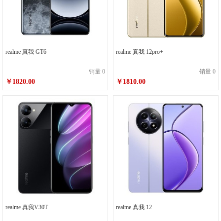
realme 真我 GT6
realme 真我 12pro+
销量 0
销量 0
￥1820.00
￥1810.00
realme 真我V30T
realme 真我 12