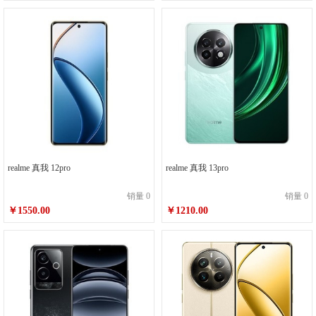
realme 真我 12pro
realme 真我 13pro
销量 0
销量 0
￥1550.00
￥1210.00