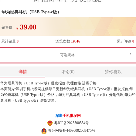
华为经典耳机（USB Type-c版）
39.00
销售价
￥
累计销量
0
浏览次数
19516
累计评论
0
可选规格
详情
评论(0)
猜你喜欢
华为经典耳机（USB Type-c版）批发报价 代理价格 进货价格
本页简介:深圳手机批发网提供每日更新华为经典耳机（USB Type-c版）批发报价,华
为经典耳机（USB Type-c版）价格，华为经典耳机（USB Type-c版）分销代理,华为经
典耳机（USB Type-c版）进货渠道。
深圳
手机批发网
粤ICP备2025500554号
粤公网安备44030002009475号